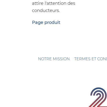
attire l'attention des
conducteurs.
Page produit
NOTRE MISSION
TERMES ET CON