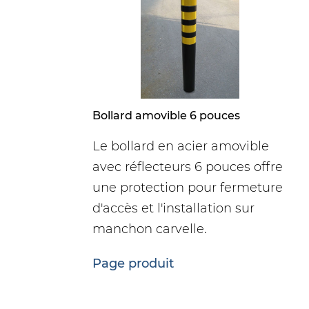
Bollard amovible 6 pouces
Le bollard en acier amovible
avec réflecteurs 6 pouces offre
une protection pour fermeture
d'accès et l'installation sur
manchon carvelle.
Page produit