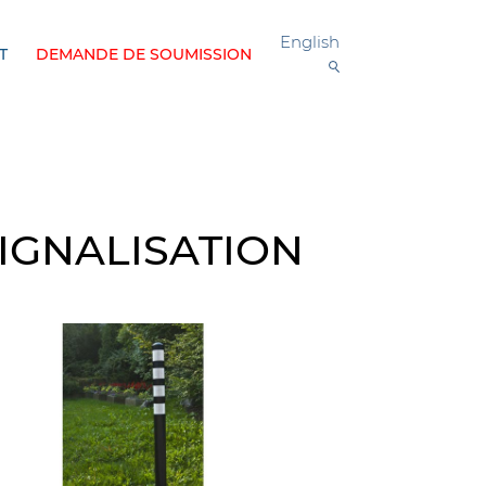
English
T
DEMANDE DE SOUMISSION
SIGNALISATION
 Traffic Cloud