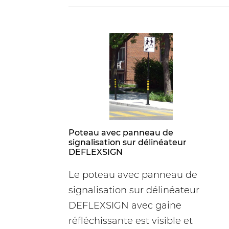
Poteau avec panneau de
signalisation sur délinéateur
DEFLEXSIGN
Le poteau avec panneau de
signalisation sur délinéateur
DEFLEXSIGN avec gaine
réfléchissante est visible et