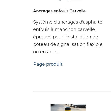
électronique
THIN S
Ancrages enfouis Carvelle
Système d'ancrages d'asphalte
enfouis à manchon carvelle,
éprouvé pour l'installation de
poteau de signalisation flexible
ou en acier.
Page produit