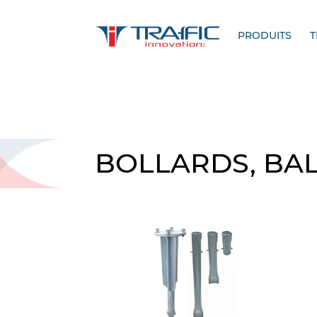
PRODUITS
T
BOLLARDS, BAL
Signalisa