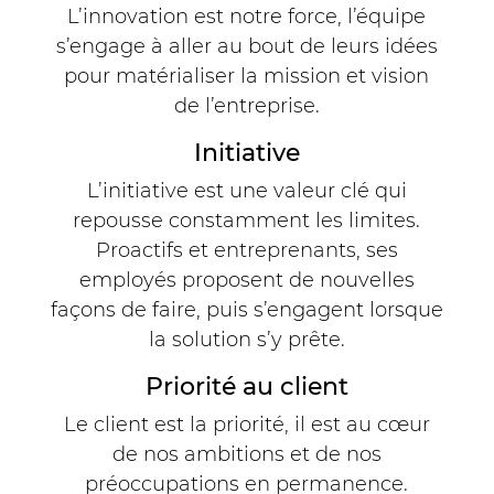
L’innovation est notre force, l’équipe
s’engage à aller au bout de leurs idées
pour matérialiser la mission et vision
de l’entreprise.
Initiative
L’initiative est une valeur clé qui
repousse constamment les limites.
Proactifs et entreprenants, ses
employés proposent de nouvelles
façons de faire, puis s’engagent lorsque
la solution s’y prête.
Priorité au client
Le client est la priorité, il est au cœur
de nos ambitions et de nos
préoccupations en permanence.