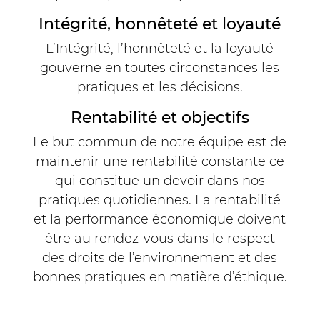
Intégrité, honnêteté et loyauté
L’Intégrité, l’honnêteté et la loyauté
gouverne en toutes circonstances les
pratiques et les décisions.
Rentabilité et objectifs
Le but commun de notre équipe est de
maintenir une rentabilité constante ce
qui constitue un devoir dans nos
pratiques quotidiennes. La rentabilité
et la performance économique doivent
être au rendez-vous dans le respect
des droits de l’environnement et des
bonnes pratiques en matière d’éthique.