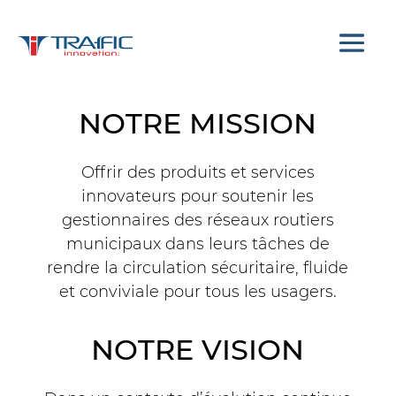
NOTRE MISSION
Offrir des produits et services
innovateurs pour soutenir les
gestionnaires des réseaux routiers
municipaux dans leurs tâches de
Signalisation électronique
avancée THIN SIGN
rendre la circulation sécuritaire, fluide
et conviviale pour tous les usagers.
NOTRE VISION