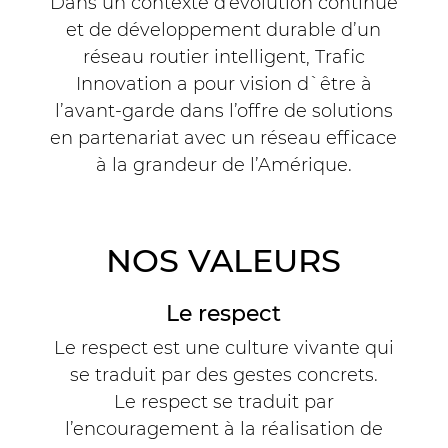
Dans un contexte d’évolution continue
et de développement durable d’un
réseau routier intelligent, Trafic
DEFLEX Délinéateurs,
bollards et chicanes
Innovation a pour vision d`être à
l’avant-garde dans l’offre de solutions
en partenariat avec un réseau efficace
à la grandeur de l’Amérique.
NOS VALEURS
Navigate Traffic Cloud
Le respect
Le respect est une culture vivante qui
se traduit par des gestes concrets.
Le respect se traduit par
l’encouragement à la réalisation de