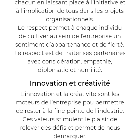
chacun en laissant place à l’initiative et
à l’implication de tous dans les projets
organisationnels.
Le respect permet à chaque individu
de cultiver au sein de l’entreprise un
sentiment d’appartenance et de fierté.
Le respect est de traiter ses partenaires
avec considération, empathie,
diplomatie et humilité.
Innovation et créativité
L’innovation et la créativité sont les
moteurs de l’entreprise pou permettre
de rester à la fine pointe de l’industrie.
Ces valeurs stimulent le plaisir de
relever des défis et permet de nous
démarquer.