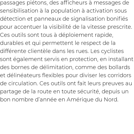
passages piétons, des afficheurs à messages de
sensibilisation à la population à activation sous
détection et panneaux de signalisation bonifiés
pour accentuer la visibilité de la vitesse prescrite.
Ces outils sont tous à déploiement rapide,
durables et qui permettent le respect de la
différente clientèle dans les rues. Les cyclistes
sont également servis en protection, en installant
des bornes de délimitation, comme des bollards
et délinéateurs flexibles pour diviser les corridors
de circulation. Ces outils ont fait leurs preuves au
partage de la route en toute sécurité, depuis un
bon nombre d’année en Amérique du Nord.